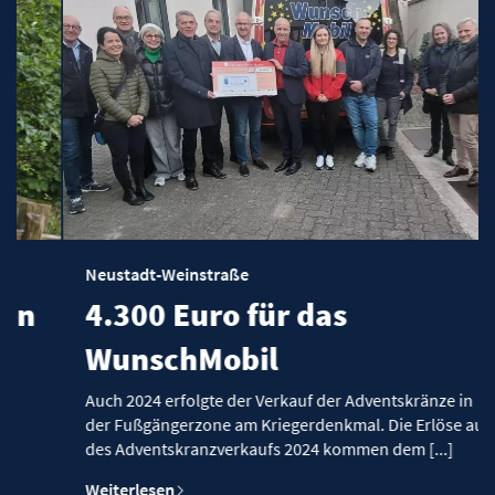
Neustadt-Weinstraße
n
4.300 Euro für das
WunschMobil
Auch 2024 erfolgte der Verkauf der Adventskränze in
der Fußgängerzone am Kriegerdenkmal. Die Erlöse aus
des Adventskranzverkaufs 2024 kommen dem [...]
Weiterlesen