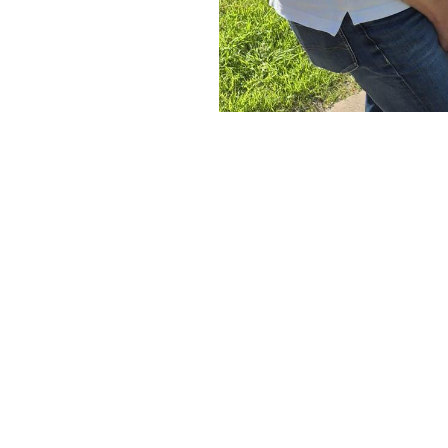
Lions Deutschland